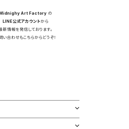
Midnighy Art Factory
の
LINE公式アカウント
から
最新情報を発信しております。
問い合わせもこちらからどうぞ！