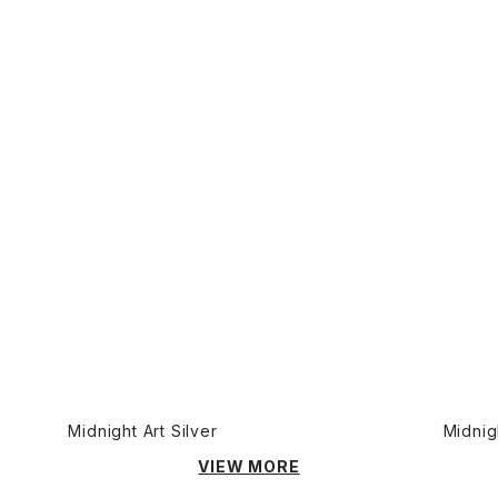
Midnight Art Silver
Midnig
VIEW MORE