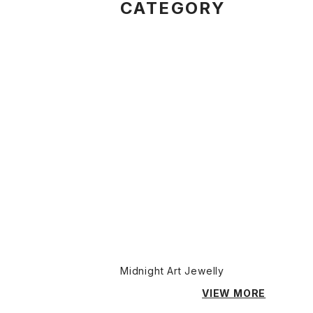
CATEGORY
Midnight Art Jewelly
VIEW MORE