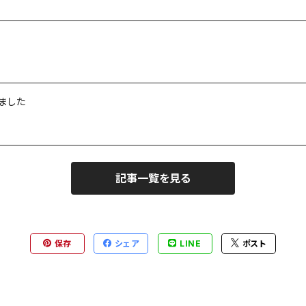
ました
記事一覧を見る
保存
シェア
LINE
ポスト