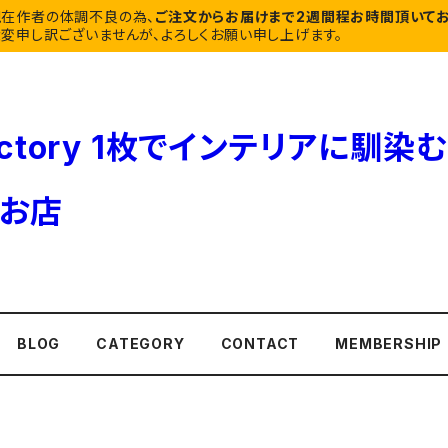
現在作者の体調不良の為、
ご注文からお届けまで2週間程お時間頂いてお
変申し訳ございませんが、よろしくお願い申し上げます。
BLOG
CATEGORY
CONTACT
MEMBERSHIP