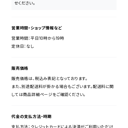
せください。
営業時間・ショップ情報など
営業時間：平日10時から19時
定休日：なし
販売価格
販売価格は、税込み表記となっております。
また、別途配送料が掛かる場合もございます。配送料に関
しては商品詳細ページをご確認ください。
代金の支払方法・時期
支払方法：クレジットカードによる決済がご利用いただけ