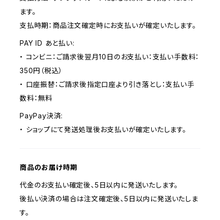
ます。
支払時期：商品注文確定時にお支払いが確定いたします。
PAY ID あと払い:
・ コンビニ：ご請求後翌月10日のお支払い：支払い手数料：
350円（税込）
・ 口座振替：ご請求後指定口座より引き落とし：支払い手
数料：無料
PayPay決済:
・ ショップにて発送処理後お支払いが確定いたします。
商品のお届け時期
代金のお支払い確定後、5日以内に発送いたします。
後払い決済の場合は注文確定後、5日以内に発送いたしま
す。