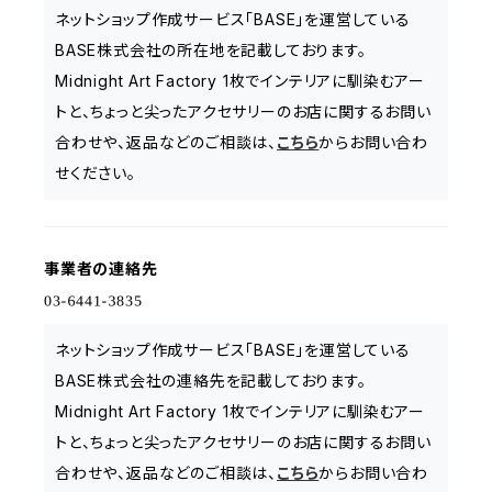
ネットショップ作成サービス「BASE」を運営している
BASE株式会社の所在地を記載しております。
Midnight Art Factory 1枚でインテリアに馴染むアー
トと、ちょっと尖ったアクセサリーのお店に関するお問い
合わせや、返品などのご相談は、
こちら
からお問い合わ
せください。
事業者の連絡先
ネットショップ作成サービス「BASE」を運営している
BASE株式会社の連絡先を記載しております。
Midnight Art Factory 1枚でインテリアに馴染むアー
トと、ちょっと尖ったアクセサリーのお店に関するお問い
合わせや、返品などのご相談は、
こちら
からお問い合わ