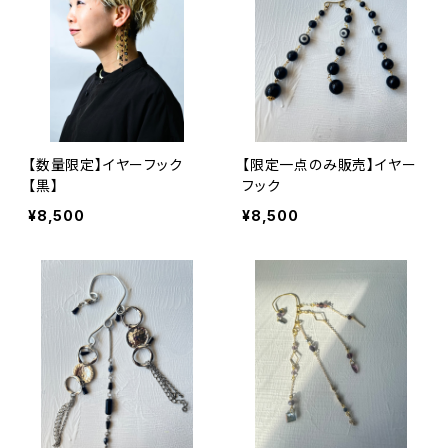
【数量限定】イヤーフック
【限定一点のみ販売】イヤー
【黒】
フック
¥8,500
¥8,500