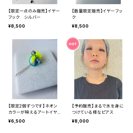
【限定一点のみ販売】イヤー
【数量限定販売】イヤーフッ
フック シルバー
ク
¥8,500
¥8,500
【限定2個ずつです】ネオン
【予約販売】まるで氷を身に
カラーが映えるアートイヤ
つけている様なピアス
カフ
¥6,500
¥8,000