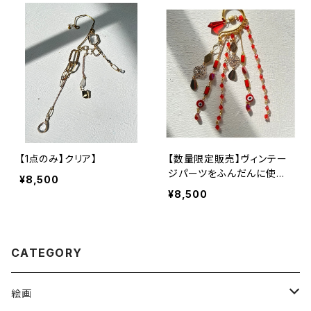
【1点のみ】クリア】
【数量限定販売】ヴィンテー
ジパーツをふんだんに使っ
¥8,500
たイヤーフック
¥8,500
CATEGORY
絵画