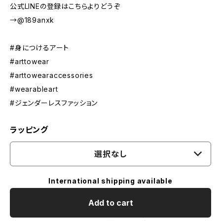
公式LINEの登録はこちらよりどうぞ
→@189anxk
#身につけるアート
#arttowear
#arttowearaccessories
#wearableart
#ジェンダーレスファッション
ラッピング
選択なし
International shipping available
Add to cart