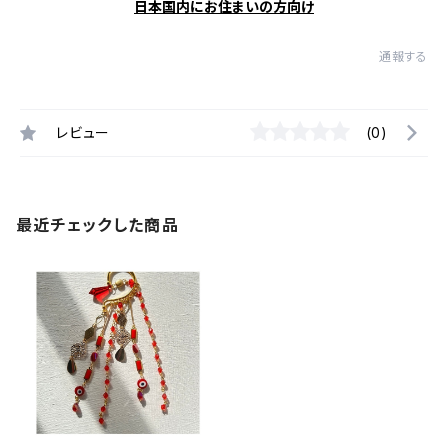
日本国内にお住まいの方向け
通報する
レビュー
(0)
最近チェックした商品