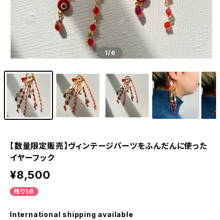
1
/6
【数量限定販売】ヴィンテージパーツをふんだんに使った
イヤーフック
¥8,500
残り1点
International shipping available