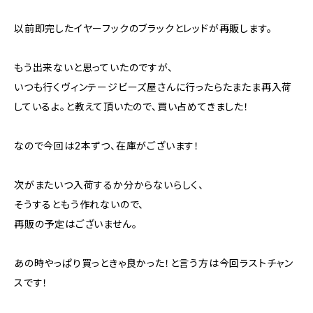
以前即完したイヤーフックのブラックとレッドが再販します。
もう出来ないと思っていたのですが、
いつも行くヴィンテージビーズ屋さんに行ったらたまたま再入荷
しているよ。と教えて頂いたので、買い占めてきました！
なので今回は2本ずつ、在庫がございます！
次がまたいつ入荷するか分からないらしく、
そうするともう作れないので、
再販の予定はございません。
あの時やっぱり買っときゃ良かった！と言う方は今回ラストチャン
スです！