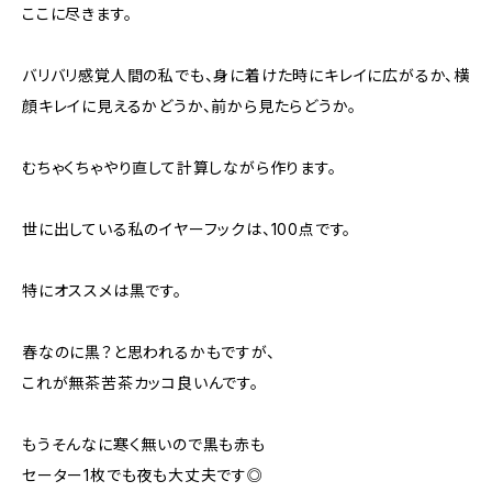
ここに尽きます。
バリバリ感覚人間の私でも、身に着けた時にキレイに広がるか、横
顔キレイに見えるかどうか、前から見たらどうか。
むちゃくちゃやり直して計算しながら作ります。
世に出している私のイヤーフックは、100点です。
特にオススメは黒です。
春なのに黒？と思われるかもですが、
これが無茶苦茶カッコ良いんです。
もうそんなに寒く無いので黒も赤も
セーター1枚でも夜も大丈夫です◎