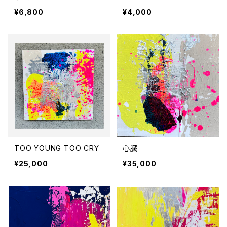
ルダー
¥6,800
¥4,000
TOO YOUNG TOO CRY
心臓
¥25,000
¥35,000