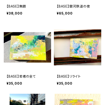
【BASE】無題
【BASE】銀河鉄道の夜
¥38,000
¥65,000
【BASE】若者の全て
【BASE】リライト
¥35,000
¥35,000