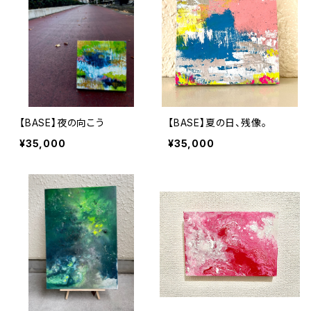
【BASE】夜の向こう
【BASE】夏の日、残像。
¥35,000
¥35,000