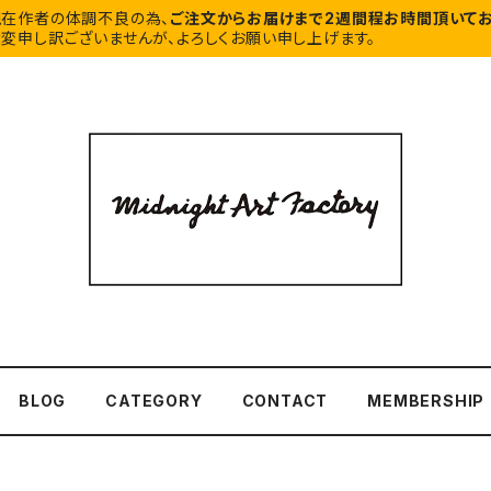
現在作者の体調不良の為、
ご注文からお届けまで2週間程お時間頂いてお
変申し訳ございませんが、よろしくお願い申し上げます。
BLOG
CATEGORY
CONTACT
MEMBERSHIP