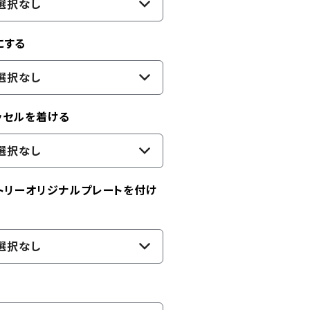
選択なし
にする
選択なし
ッセルを着ける
選択なし
トリーオリジナルプレートを付け
選択なし