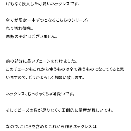
げもなく投入した可愛いネックレスです、
全てが限定一本ずつとなるこちらのシリーズ。
売り切れ御免。
再販の予定はございません。
前の部分に長いチェーンを付けました。
このチェーンもこれから使うものは全て違うものになってくると思
いますので、どうかよろしくお願い致します。
ネックレス、むっちゃくちゃ可愛いです。
そしてビーズの数が足りなくて圧倒的に量産が難しいです。
なので、こにらを含めたこれから作るネックレスは