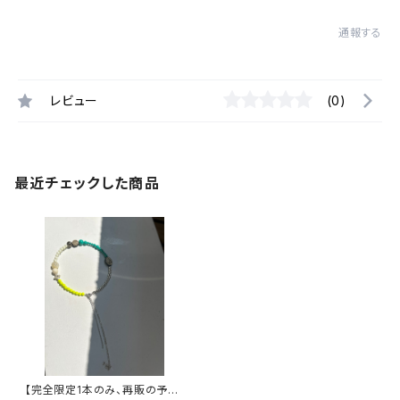
通報する
レビュー
(0)
最近チェックした商品
【完全限定1本のみ、再販の予定