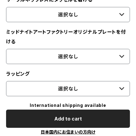
選択なし
ミッドナイトアートファクトリーオリジナルプレートを付
ける
選択なし
ラッピング
選択なし
International shipping available
Add to cart
日本国内にお住まいの方向け