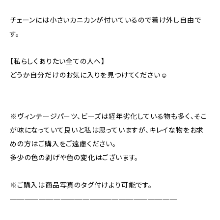
チェーンには小さいカニカンが付いているので着け外し自由で
す。
【私らしくありたい全ての人へ】
どうか自分だけのお気に入りを見つけてください☺️
※ヴィンテージパーツ、ビーズは経年劣化している物も多く、そこ
が味になっていて良いと私は思っていますが、キレイな物をお求
めの方はご購入をご遠慮ください。
多少の色の剥げや色の変化はございます。
※ご購入は商品写真のタグ付けより可能です。
———————————————————————