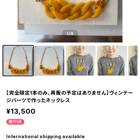
1
/9
【完全限定1本のみ、再販の予定はありません】ヴィンテー
ジパーツで作ったネックレス
¥13,500
残り1点
International shipping available