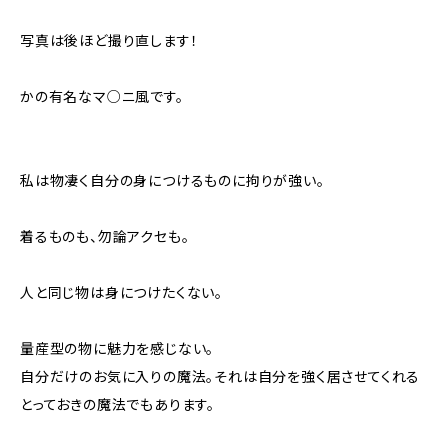
写真は後ほど撮り直します！
かの有名なマ○ニ風です。
私は物凄く自分の身につけるものに拘りが強い。
着るものも、勿論アクセも。
人と同じ物は身につけたくない。
量産型の物に魅力を感じない。
自分だけのお気に入りの魔法。それは自分を強く居させてくれる
とっておきの魔法でもあります。