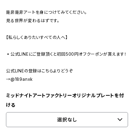
是非是非アートを身につけてみてください。
見る世界が変わるはずです。
【私らしくありたいすべての人へ】
▪️公式LINEにご登録頂くと初回500円オフクーポンが貰えます！
公式LINEの登録はこちらよりどうぞ
→@189anxk
ミッドナイトアートファクトリーオリジナルプレートを付
ける
選択なし