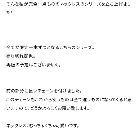
そんな私が完全一点もののネックレスのシリーズを立ち上げまし
た！
全てが限定一本ずつとなるこちらのシリーズ。
売り切れ御免。
再販の予定はございません。
前の部分に長いチェーンを付けました。
このチェーンもこれから使うものは全て違うものになってくると思
いますので、どうかよろしくお願い致します。
ネックレス、むっちゃくちゃ可愛いです。