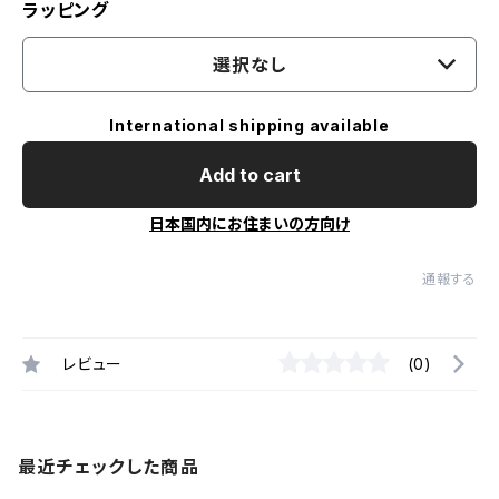
ラッピング
選択なし
International shipping available
Add to cart
日本国内にお住まいの方向け
通報する
レビュー
(0)
最近チェックした商品