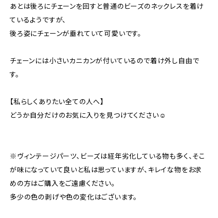
あとは後ろにチェーンを回すと普通のビーズのネックレスを着け
ているようですが、
後ろ姿にチェーンが垂れていて可愛いです。
チェーンには小さいカニカンが付いているので着け外し自由で
す。
【私らしくありたい全ての人へ】
どうか自分だけのお気に入りを見つけてください☺️
※ヴィンテージパーツ、ビーズは経年劣化している物も多く、そこ
が味になっていて良いと私は思っていますが、キレイな物をお求
めの方はご購入をご遠慮ください。
多少の色の剥げや色の変化はございます。