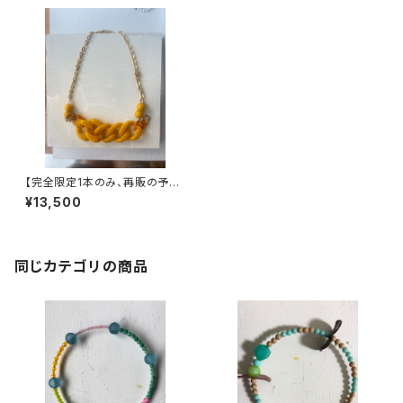
【完全限定1本のみ、再販の予定
はありません】ヴィンテージパー
¥13,500
ツで作ったネックレス
同じカテゴリの商品