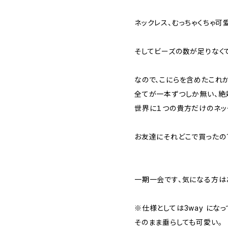
ネックレス、むっちゃくちゃ可
そしてビーズの数が足りなく
なので、こにらを含めたこれ
全てが一本ずつしか無い、絶
世界に１つの貴方だけのネッ
お友達にそれどこで買ったの
一期一会です、気になる方は
※仕様としては3way になっ
そのまま垂らしても可愛い。