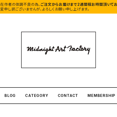
現在作者の体調不良の為、
ご注文からお届けまで2週間程お時間頂いてお
変申し訳ございませんが、よろしくお願い申し上げます。
BLOG
CATEGORY
CONTACT
MEMBERSHIP