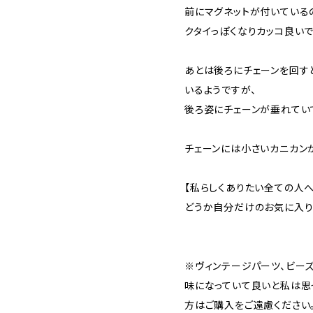
前にマグネットが付いている
クタイっぽくなりカッコ良いで
あとは後ろにチェーンを回す
いるようですが、
後ろ姿にチェーンが垂れてい
チェーンには小さいカニカン
【私らしくありたい全ての人へ
どうか自分だけのお気に入り
※ヴィンテージパーツ、ビー
味になっていて良いと私は思
方はご購入をご遠慮ください