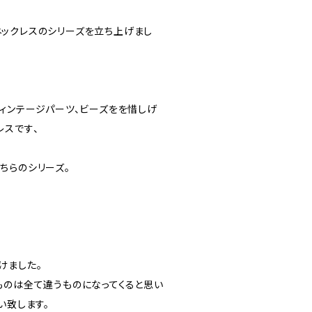
ックレスのシリーズを立ち上げまし
ヴィンテージパーツ、ビーズをを惜しげ
レスです、
ちらのシリーズ。
けました。
ものは全て違うものになってくると思い
い致します。