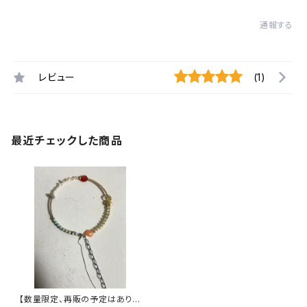
通報する
レビュー
(1)
最近チェックした商品
【数量限定、再販の予定はありま