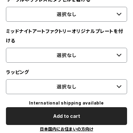
選択なし
ミッドナイトアートファクトリーオリジナルプレートを付
ける
選択なし
ラッピング
選択なし
International shipping available
Add to cart
日本国内にお住まいの方向け