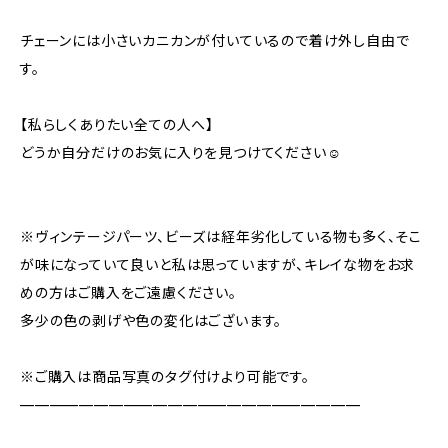
チェーンには小さいカニカンが付いているので着け外し自由で
す。
【私らしくありたい全ての人へ】
どうか自分だけのお気に入りを見つけてください☺️
※ヴィンテージパーツ、ビーズは経年劣化している物も多く、そこ
が味になっていて良いと私は思っていますが、キレイな物をお求
めの方はご購入をご遠慮ください。
多少の色の剥げや色の変化はございます。
※ご購入は商品写真のタグ付けより可能です。
———————————————————————