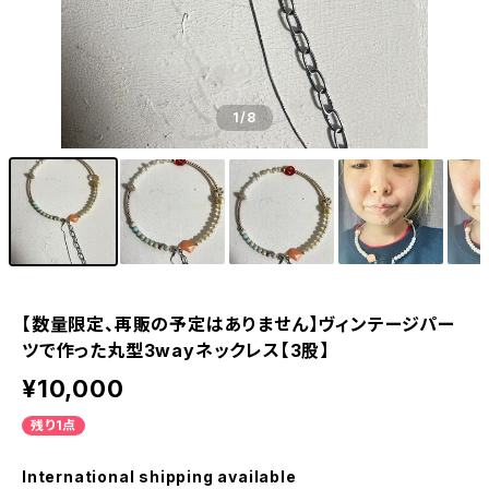
1
/8
【数量限定、再販の予定はありません】ヴィンテージパー
ツで作った丸型3wayネックレス【3股】
¥10,000
残り1点
International shipping available