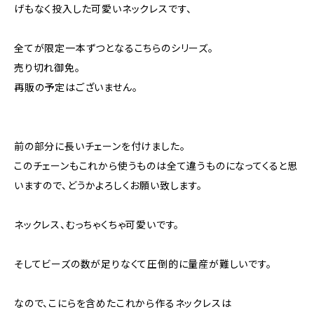
げもなく投入した可愛いネックレスです、
全てが限定一本ずつとなるこちらのシリーズ。
売り切れ御免。
再販の予定はございません。
前の部分に長いチェーンを付けました。
このチェーンもこれから使うものは全て違うものになってくると思
いますので、どうかよろしくお願い致します。
ネックレス、むっちゃくちゃ可愛いです。
そしてビーズの数が足りなくて圧倒的に量産が難しいです。
なので、こにらを含めたこれから作るネックレスは