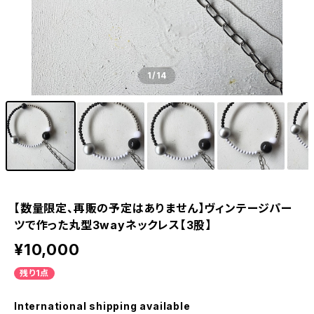
1
/14
【数量限定、再販の予定はありません】ヴィンテージパー
ツで作った丸型3wayネックレス【3股】
¥10,000
残り1点
International shipping available