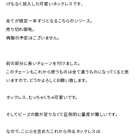
げもなく投入した可愛いネックレスです、
全てが限定一本ずつとなるこちらのシリーズ。
売り切れ御免。
再販の予定はございません。
前の部分に長いチェーンを付けました。
このチェーンもこれから使うものは全て違うものになってくると思
いますので、どうかよろしくお願い致します。
ネックレス、むっちゃくちゃ可愛いです。
そしてビーズの数が足りなくて圧倒的に量産が難しいです。
なので、こにらを含めたこれから作るネックレスは