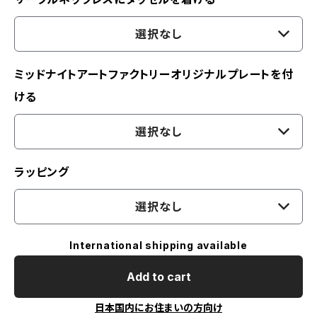
選択なし
ミッドナイトアートファクトリーオリジナルプレートを付
ける
選択なし
ラッピング
選択なし
International shipping available
Add to cart
日本国内にお住まいの方向け