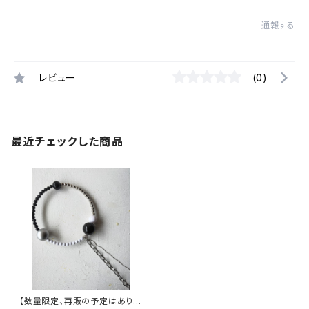
通報する
レビュー
(0)
最近チェックした商品
【数量限定、再販の予定はありま