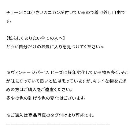
チェーンには小さいカニカンが付いているので着け外し自由で
す。
【私らしくありたい全ての人へ】
どうか自分だけのお気に入りを見つけてください☺️
※ヴィンテージパーツ、ビーズは経年劣化している物も多く、そこ
が味になっていて良いと私は思っていますが、キレイな物をお求
めの方はご購入をご遠慮ください。
多少の色の剥げや色の変化はございます。
※ご購入は商品写真のタグ付けより可能です。
———————————————————————