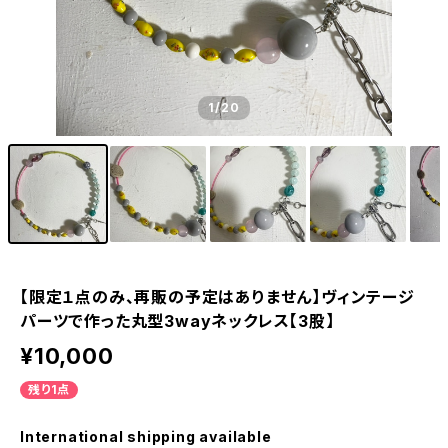
1
/20
【限定１点のみ、再販の予定はありません】ヴィンテージ
パーツで作った丸型3wayネックレス【3股】
¥10,000
残り1点
International shipping available