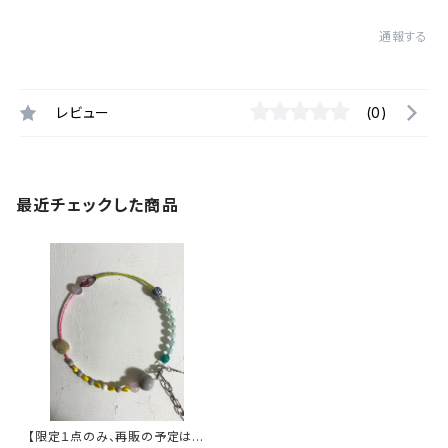
通報する
レビュー
(0)
最近チェックした商品
【限定１点のみ、再販の予定はあ