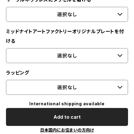
選択なし
ミッドナイトアートファクトリーオリジナルプレートを付
ける
選択なし
ラッピング
選択なし
International shipping available
Add to cart
日本国内にお住まいの方向け