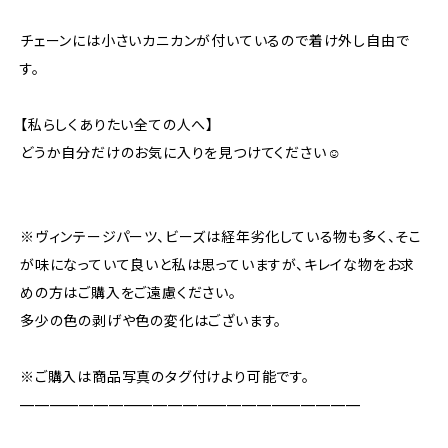
チェーンには小さいカニカンが付いているので着け外し自由で
す。
【私らしくありたい全ての人へ】
どうか自分だけのお気に入りを見つけてください☺️
※ヴィンテージパーツ、ビーズは経年劣化している物も多く、そこ
が味になっていて良いと私は思っていますが、キレイな物をお求
めの方はご購入をご遠慮ください。
多少の色の剥げや色の変化はございます。
※ご購入は商品写真のタグ付けより可能です。
———————————————————————