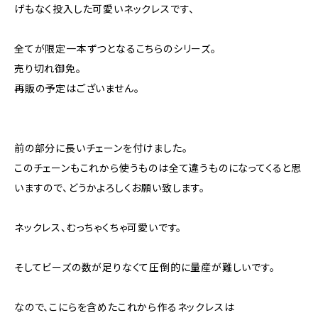
げもなく投入した可愛いネックレスです、
全てが限定一本ずつとなるこちらのシリーズ。
売り切れ御免。
再販の予定はございません。
前の部分に長いチェーンを付けました。
このチェーンもこれから使うものは全て違うものになってくると思
いますので、どうかよろしくお願い致します。
ネックレス、むっちゃくちゃ可愛いです。
そしてビーズの数が足りなくて圧倒的に量産が難しいです。
なので、こにらを含めたこれから作るネックレスは