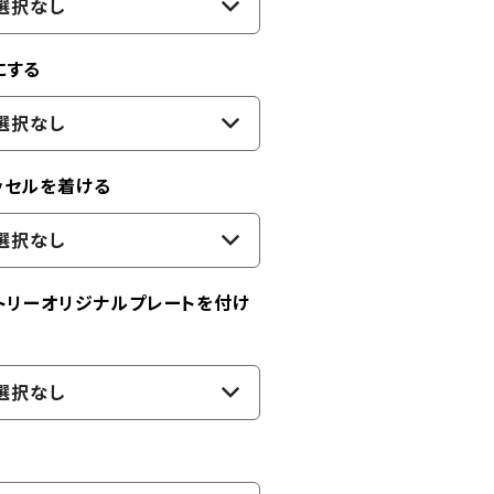
選択なし
にする
選択なし
ッセルを着ける
選択なし
トリーオリジナルプレートを付け
選択なし