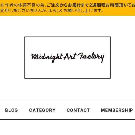
現在作者の体調不良の為、
ご注文からお届けまで2週間程お時間頂いてお
変申し訳ございませんが、よろしくお願い申し上げます。
BLOG
CATEGORY
CONTACT
MEMBERSHIP