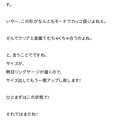
す。
いやー、この形がなんともモードでカッコ良いよねえ。
そんでクリアと金属てむちゃくちゃ合うのよね。
と、言うことでですね、
サイズが、
明日リングゲージが届くので、
サイズ出してもう一度アップし直します！
ひとまずはこの状態で！
それではまたね！