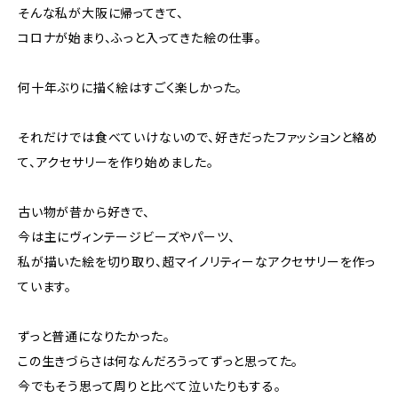
そんな私が大阪に帰ってきて、
コロナが始まり、ふっと入ってきた絵の仕事。
何十年ぶりに描く絵はすごく楽しかった。
それだけでは食べていけないので、好きだったファッションと絡め
て、アクセサリーを作り始めました。
古い物が昔から好きで、
今は主にヴィンテージビーズやパーツ、
私が描いた絵を切り取り、超マイノリティーなアクセサリーを作っ
ています。
ずっと普通になりたかった。
この生きづらさは何なんだろうってずっと思ってた。
今でもそう思って周りと比べて泣いたりもする。