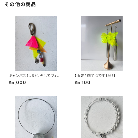
その他の商品
キャンバスと塩ビ、そしてヴィン
【限定2個ずつです】半月
テージビーズのキーホルダー
¥5,000
¥5,100