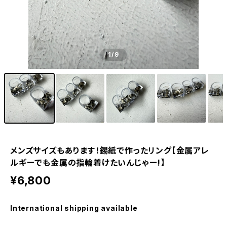
1
/9
メンズサイズもあります！錫紙で作ったリング【金属アレ
ルギーでも金属の指輪着けたいんじゃー!】
¥6,800
International shipping available