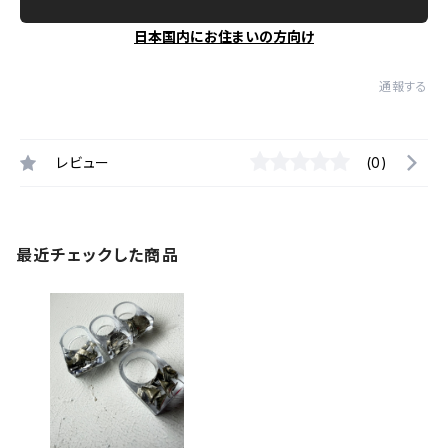
日本国内にお住まいの方向け
通報する
レビュー
(0)
最近チェックした商品