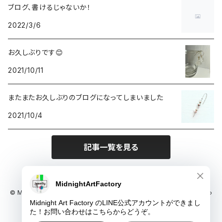
ブログ、書けるじゃないか！
2022/3/6
お久しぶりです😊
2021/10/11
またまたお久しぶりのブログになってしまいました
2021/10/4
記事一覧を見る
© Midnight Art Factory 1枚でインテリアに馴染むアートと、ちょっと尖っ
たアクセサリーのお店
Powered by