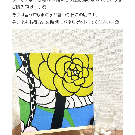
ご購入頂けます😊
そうは言ってもまだまだ暑い今日この頃です、
是非ともお得なこの時期にパネルゲットしてくださいー😌