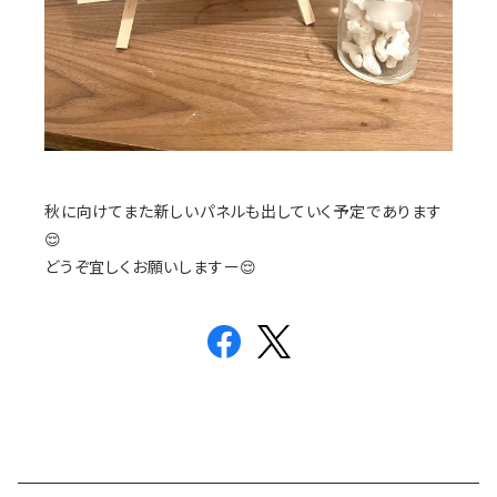
秋に向けてまた新しいパネルも出していく予定であります
😌
どうぞ宜しくお願いしますー😌