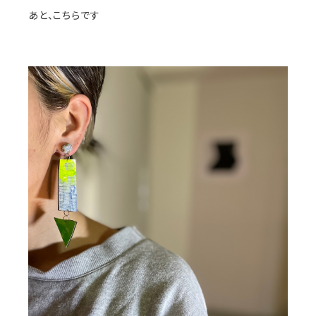
あと、こちらです