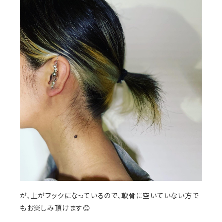
が、上がフックになっているので、軟骨に空いていない方で
もお楽しみ頂けます😊