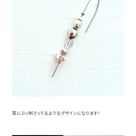
耳にぶっ刺さってるようなデザインになります！