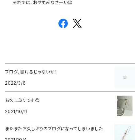
それでは、おやすみなさーい😌
ブログ、書けるじゃないか！
2022/3/6
お久しぶりです😊
2021/10/11
またまたお久しぶりのブログになってしまいました
2021/10/4