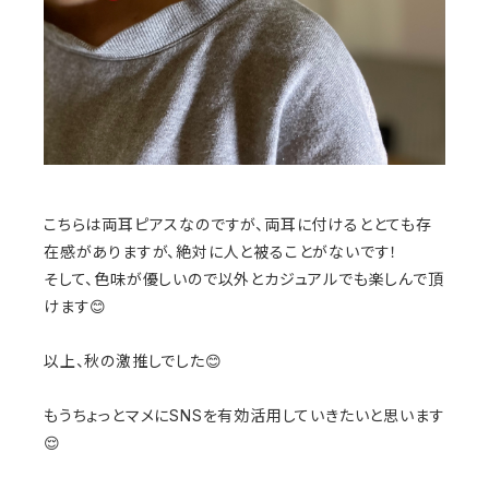
こちらは両耳ピアスなのですが、両耳に付けるととても存
在感がありますが、絶対に人と被ることがないです！
そして、色味が優しいので以外とカジュアルでも楽しんで頂
けます😊
以上、秋の激推しでした😊
もうちょっとマメにSNSを有効活用していきたいと思います
😌