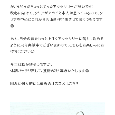
が、まだまだちょっと尖ったアクセサリーが多いです！
秋冬に向けて、クリアがアツイと本人は思っているので、ク
リアを中心にこれから沢山新作発表させて頂くつもりです
😊
あと、自分の絵をもっと上手くアクセサリーに落とし込める
ように只今実験中でございますので、こちらもお楽しみにお
待ちください😌
今年は秋が短そうですが、
体調バッチリ戻して、芸術の秋！専念いたします😊
因みに個人的には最近のオススメはこちら