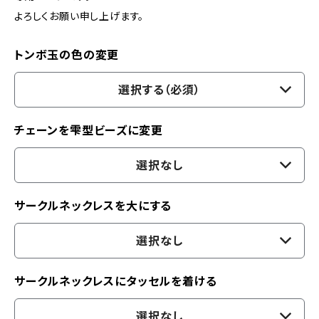
よろしくお願い申し上げます。
トンボ玉の色の変更
選択する（必須）
チェーンを雫型ビーズに変更
選択なし
サークルネックレスを大にする
選択なし
サークルネックレスにタッセルを着ける
選択なし