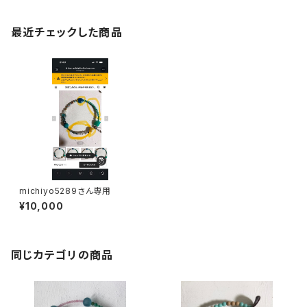
最近チェックした商品
michiyo5289さん専用
¥10,000
同じカテゴリの商品