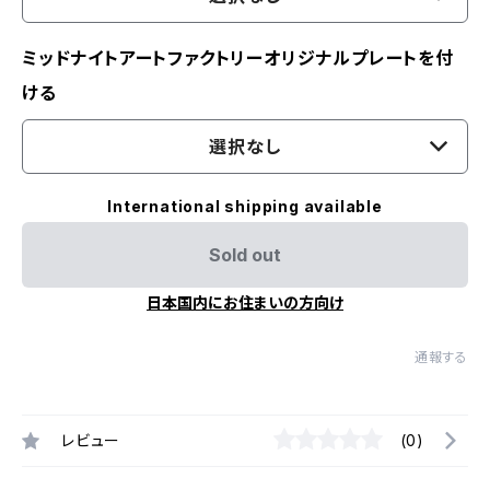
ミッドナイトアートファクトリーオリジナルプレートを付
ける
選択なし
International shipping available
Sold out
日本国内にお住まいの方向け
通報する
レビュー
(0)