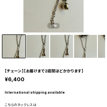
1
/16
【チェーン】【お届けまで2週間ほどかかります】
¥6,400
International shipping available
こちらのネックレスは