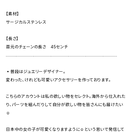
【素材】
サージカルステンレス
【長さ】
首元のチェーンの長さ 45センチ
……………………………………………………………………………………
▪️普段はジュエリーデザイナー。
変わった、けれども可愛いアクセサリーを作っております。
こちらのアカウントは私の欲しい物をセレクト。海外から仕入れた
り、パーツを組んだりして自分が欲しい物を皆さんにも届けたい
☺︎
日本中の女の子が可愛くなりますように☺︎という思いで発信して