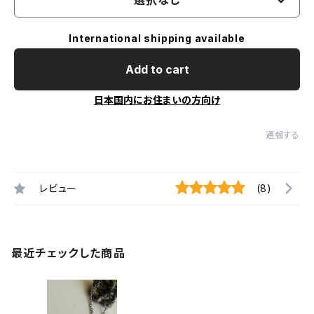
選択なし
International shipping available
Add to cart
日本国内にお住まいの方向け
通報する
レビュー
(8)
最近チェックした商品