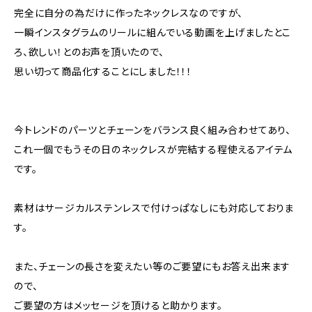
完全に自分の為だけに作ったネックレスなのですが、
一瞬インスタグラムのリールに組んでいる動画を上げましたとこ
ろ、欲しい！とのお声を頂いたので、
思い切って商品化することにしました！！！
今トレンドのパーツとチェーンをバランス良く組み合わせてあり、
これ一個でもうその日のネックレスが完結する程使えるアイテム
です。
素材はサージカルステンレスで付けっぱなしにも対応しておりま
す。
また、チェーンの長さを変えたい等のご要望にもお答え出来ます
ので、
ご要望の方はメッセージを頂けると助かります。