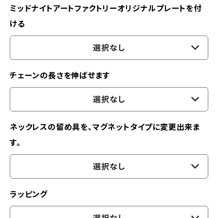
ミッドナイトアートファクトリーオリジナルプレートを付
ける
選択なし
チェーンの長さを伸ばせます
選択なし
ネックレスの留め具を、マグネットタイプに変更出来ま
す。
選択なし
ラッピング