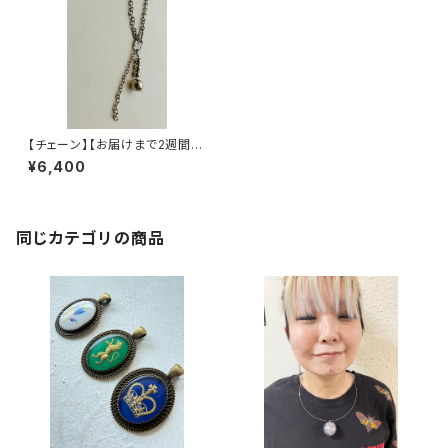
【チェーン】【お届けまで2週間ほ
どかかります】
¥6,400
同じカテゴリの商品